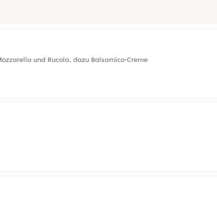
-Mozzarella und Rucola, dazu Balsamico-Creme