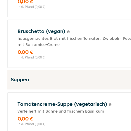
0,00 €
inkl. Pfand (0,00 €)
Bruschetta (vegan)
hausgemachtes Brot mit frischen Tomaten, Zwiebeln, Peter
mit Balsamico-Creme
0,00 €
inkl. Pfand (0,00 €)
Suppen
Tomatencreme-Suppe (vegetarisch)
verfeinert mit Sahne und frischem Basilikum
0,00 €
inkl. Pfand (0,00 €)