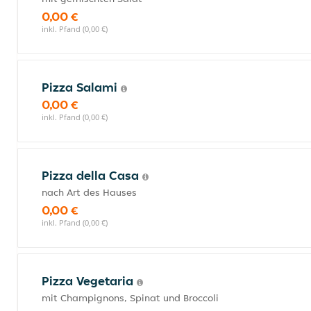
0,00 €
inkl. Pfand (0,00 €)
Pizza Salami
0,00 €
inkl. Pfand (0,00 €)
Pizza della Casa
nach Art des Hauses
0,00 €
inkl. Pfand (0,00 €)
Pizza Vegetaria
mit Champignons, Spinat und Broccoli