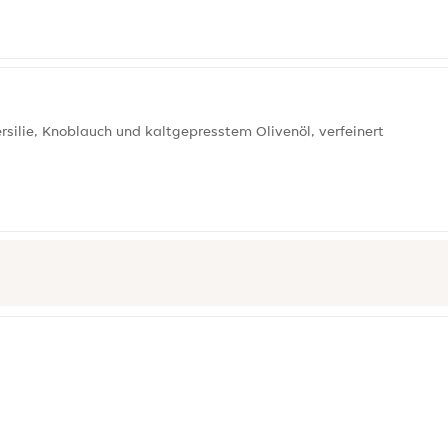
silie, Knoblauch und kaltgepresstem Olivenöl, verfeinert