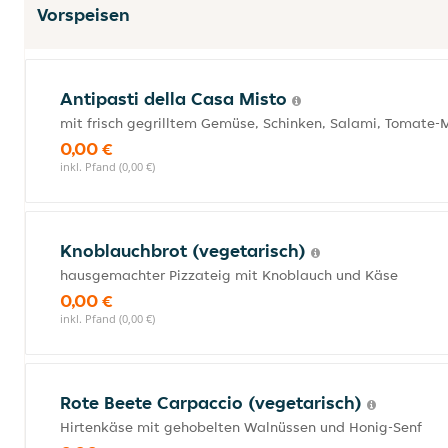
Vorspeisen
Antipasti della Casa Misto
mit frisch gegrilltem Gemüse, Schinken, Salami, Tomate
0,00 €
inkl. Pfand (0,00 €)
Knoblauchbrot (vegetarisch)
hausgemachter Pizzateig mit Knoblauch und Käse
0,00 €
inkl. Pfand (0,00 €)
Rote Beete Carpaccio (vegetarisch)
Hirtenkäse mit gehobelten Walnüssen und Honig-Senf