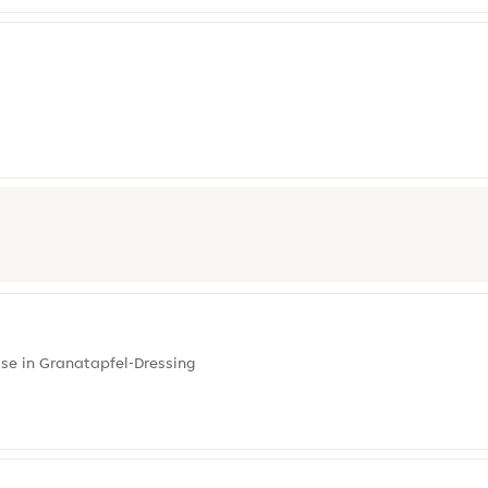
se in Granatapfel-Dressing